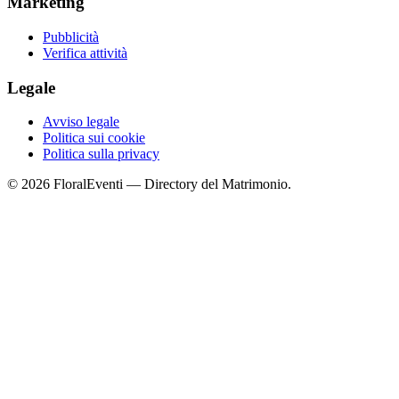
Marketing
Pubblicità
Verifica attività
Legale
Avviso legale
Politica sui cookie
Politica sulla privacy
© 2026 FloralEventi — Directory del Matrimonio.