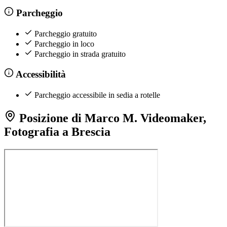
Parcheggio
Parcheggio gratuito
Parcheggio in loco
Parcheggio in strada gratuito
Accessibilità
Parcheggio accessibile in sedia a rotelle
Posizione di Marco M. Videomaker,
Fotografia a Brescia