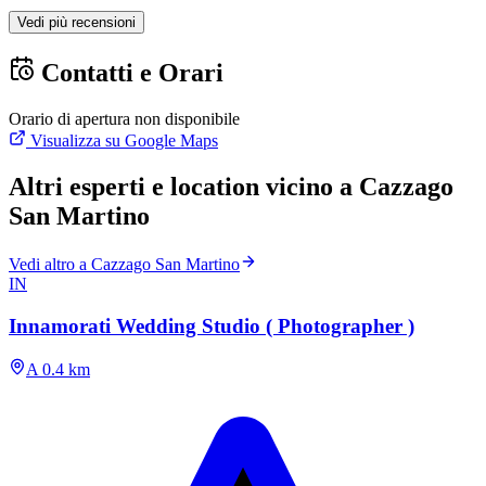
Vedi più recensioni
Contatti e Orari
Orario di apertura non disponibile
Visualizza su Google Maps
Altri esperti e location vicino a Cazzago
San Martino
Vedi altro a Cazzago San Martino
IN
Innamorati Wedding Studio ( Photographer )
A 0.4 km