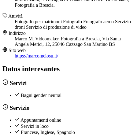
Fotografia a Brescia.
Attività
Fotografo per matrimoni
Fotografo
Fotografo aereo
Servizio
droni
Servizio di produzione di video
Indirizzo
Marco M. Videomaker, Fotografia a Brescia, Via Santa
Angela Merici, 12, 25046 Cazzago San Martino BS
Sito web
https://marcomelosu.it/
Datos interesantes
Servizi
Bagni gender-neutral
Servizio
Appuntamenti online
Servizi in loco
Francese, Inglese, Spagnolo