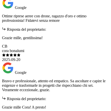
Google
Ottime riprese aeree con drone, ragazzo d'oro e ottimo
professionista! Fidatevi senza remore
Risposta del proprietario:
Grazie mille, gentilissima!
CB
cora bonalumi
2025-09-20
Google
Bravo e professionale, attento ed empatico. Sa ascoltare e capire le
esigenze e trasformarle in progetti che rispecchiano chi sei.
Veramente eccezionale, grazie.
Risposta del proprietario:
Grazie mille Cora! A presto!