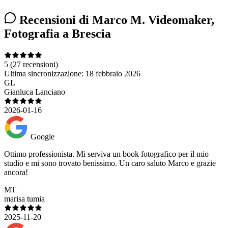
Recensioni di Marco M. Videomaker,
Fotografia a Brescia
5
(27 recensioni)
Ultima sincronizzazione:
18 febbraio 2026
GL
Gianluca Lanciano
2026-01-16
Google
Ottimo professionista. Mi serviva un book fotografico per il mio
studio e mi sono trovato benissimo. Un caro saluto Marco e grazie
ancora!
MT
marisa tumia
2025-11-20