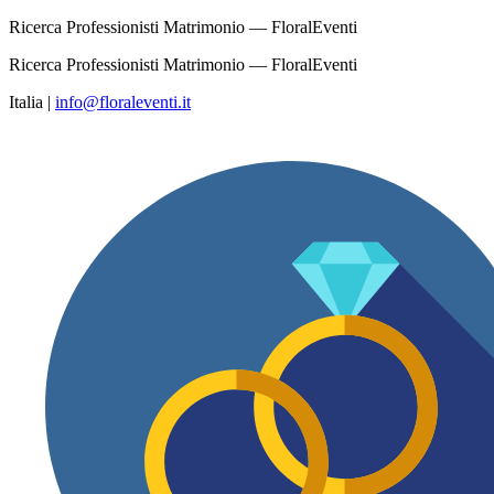
Ricerca Professionisti Matrimonio — FloralEventi
Ricerca Professionisti Matrimonio — FloralEventi
Italia
|
info@floraleventi.it