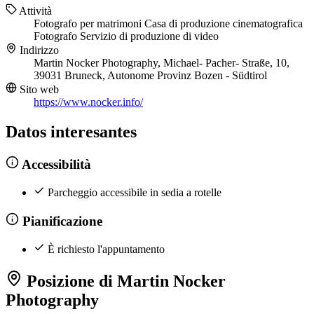
Attività
Fotografo per matrimoni
Casa di produzione cinematografica
Fotografo
Servizio di produzione di video
Indirizzo
Martin Nocker Photography, Michael- Pacher- Straße, 10,
39031 Bruneck, Autonome Provinz Bozen - Südtirol
Sito web
https://www.nocker.info/
Datos interesantes
Accessibilità
Parcheggio accessibile in sedia a rotelle
Pianificazione
È richiesto l'appuntamento
Posizione di Martin Nocker
Photography