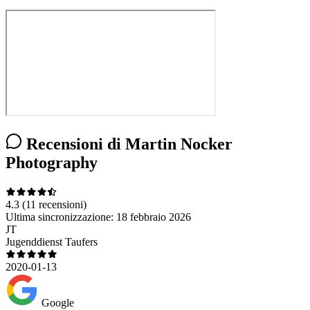
Recensioni di Martin Nocker
Photography
4.3
(11 recensioni)
Ultima sincronizzazione:
18 febbraio 2026
JT
Jugenddienst Taufers
2020-01-13
Google