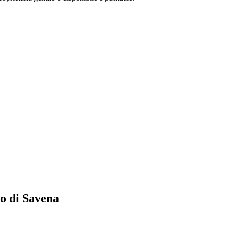
ro di Savena