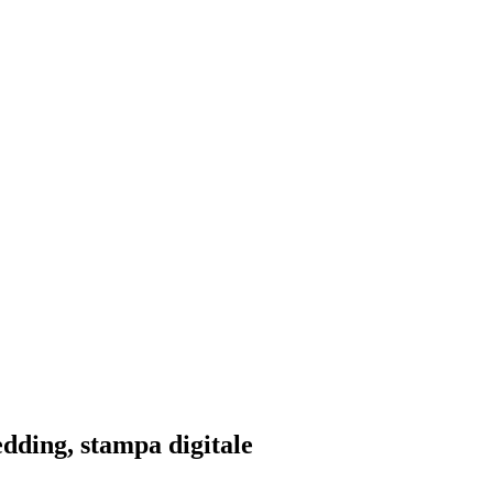
edding, stampa digitale