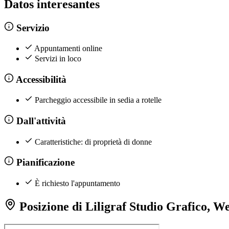
Datos interesantes
Servizio
Appuntamenti online
Servizi in loco
Accessibilità
Parcheggio accessibile in sedia a rotelle
Dall'attività
Caratteristiche: di proprietà di donne
Pianificazione
È richiesto l'appuntamento
Posizione di Liligraf Studio Grafico, W