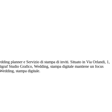
ding planner e Servizio di stampa di inviti. Situato in Via Orlandi, 1,
Liligraf Studio Grafico, Wedding, stampa digitale mantiene un focus
 Wedding, stampa digitale.