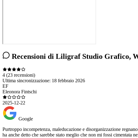
Recensioni di Liligraf Studio Grafico, 
4
(23 recensioni)
Ultima sincronizzazione:
18 febbraio 2026
EF
Eleonora Fintschi
2025-12-22
Google
Purtroppo incompetenza, maleducazione e disorganizzazione regnano s
ha anche detto che sarebbe stato meglio che non mi fossi cimentata nel 