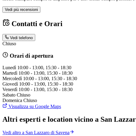
Vedi più recensioni
Contatti e Orari
Vedi telefono
Chiuso
Orari di apertura
Lunedì
10:00 - 13:00, 15:30 - 18:30
Martedì
10:00 - 13:00, 15:30 - 18:30
Mercoledì
10:00 - 13:00, 15:30 - 18:30
Giovedì
10:00 - 13:00, 15:30 - 18:30
Venerdì
10:00 - 13:00, 15:30 - 18:30
Sabato
Chiuso
Domenica
Chiuso
Visualizza su Google Maps
Altri esperti e location vicino a San Lazza
Vedi altro a San Lazzaro di Savena