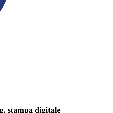
g, stampa digitale