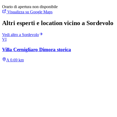
Orario di apertura non disponibile
Visualizza su Google Maps
Altri esperti e location vicino a Sordevolo
Vedi altro a Sordevolo
VI
Villa Cernigliaro Dimora storica
A 0.69 km