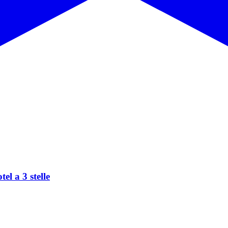
el a 3 stelle