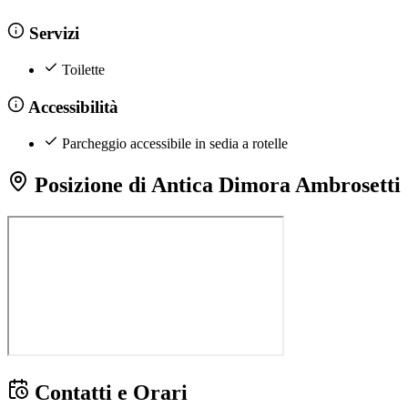
Servizi
Toilette
Accessibilità
Parcheggio accessibile in sedia a rotelle
Posizione di Antica Dimora Ambrosetti
Contatti e Orari