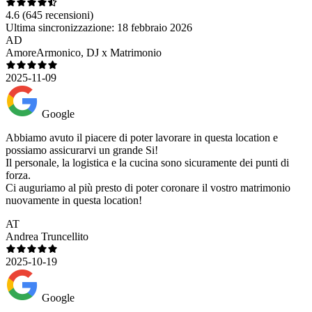
4.6
(645 recensioni)
Ultima sincronizzazione:
18 febbraio 2026
AD
AmoreArmonico, DJ x Matrimonio
2025-11-09
Google
Abbiamo avuto il piacere di poter lavorare in questa location e
possiamo assicurarvi un grande Si!
Il personale, la logistica e la cucina sono sicuramente dei punti di
forza.
Ci auguriamo al più presto di poter coronare il vostro matrimonio
nuovamente in questa location!
AT
Andrea Truncellito
2025-10-19
Google