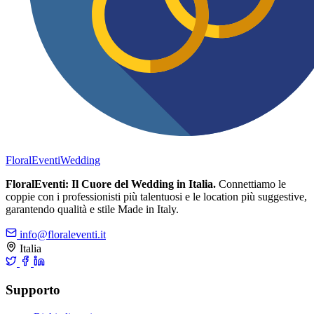
FloralEventi
Wedding
FloralEventi: Il Cuore del Wedding in Italia.
Connettiamo le
coppie con i professionisti più talentuosi e le location più suggestive,
garantendo qualità e stile Made in Italy.
info@floraleventi.it
Italia
Supporto