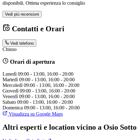
disponibili. Ottima esperienza lo consiglio
Vedi più recensioni
Contatti e Orari
Vedi telefono
Chiuso
Orari di apertura
Lunedì
09:00 - 13:00, 16:00 - 20:00
Martedì
09:00 - 13:00, 16:00 - 20:00
Mercoledì
09:00 - 13:00, 16:00 - 20:00
Giovedì
09:00 - 13:00, 16:00 - 20:00
Venerdì
09:00 - 13:00, 16:00 - 20:00
Sabato
09:00 - 13:00, 16:00 - 20:00
Domenica
09:00 - 13:00, 16:00 - 20:00
Visualizza su Google Maps
Altri esperti e location vicino a Osio Sotto