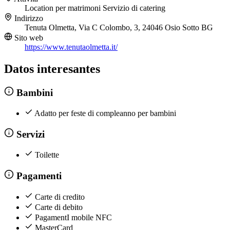
Location per matrimoni
Servizio di catering
Indirizzo
Tenuta Olmetta, Via C Colombo, 3, 24046 Osio Sotto BG
Sito web
https://www.tenutaolmetta.it/
Datos interesantes
Bambini
Adatto per feste di compleanno per bambini
Servizi
Toilette
Pagamenti
Carte di credito
Carte di debito
PagamentI mobile NFC
MasterCard