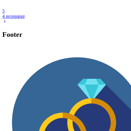
5
4 recensioni
Footer