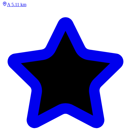
A 5.11 km