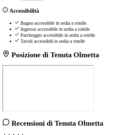
Accessibilità
Bagno accessibile in sedia a rotelle
Ingresso accessibile in sedia a rotelle
Parcheggio accessibile in sedia a rotelle
Tavoli accessibili in sedia a rotelle
Posizione di Tenuta Olmetta
Recensioni di Tenuta Olmetta