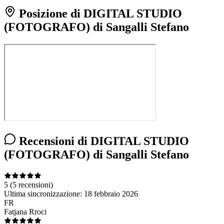
Posizione di DIGITAL STUDIO
(FOTOGRAFO) di Sangalli Stefano
Recensioni di DIGITAL STUDIO
(FOTOGRAFO) di Sangalli Stefano
5
(5 recensioni)
Ultima sincronizzazione:
18 febbraio 2026
FR
Fatjana Rroci