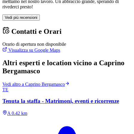
mettiamo nel nostro lavoro. Un abbraccio grande, sperando di
rivederci presto!
Vedi più recensioni
Contatti e Orari
Orario di apertura non disponibile
Visualizza su Google Maps
Altri esperti e location vicino a Caprino
Bergamasco
Vedi altro a Caprino Bergamasco
TE
Tenuta la staffa - Matrimoni, eventi e ricorrenze
A 0.42 km