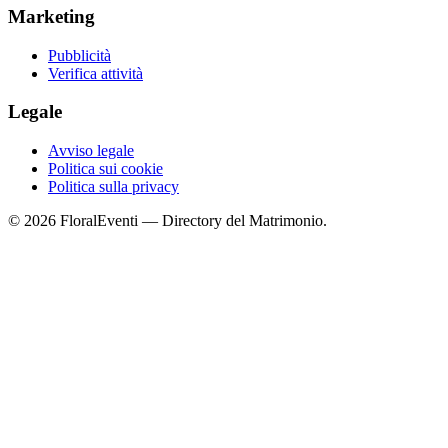
Marketing
Pubblicità
Verifica attività
Legale
Avviso legale
Politica sui cookie
Politica sulla privacy
© 2026 FloralEventi — Directory del Matrimonio.