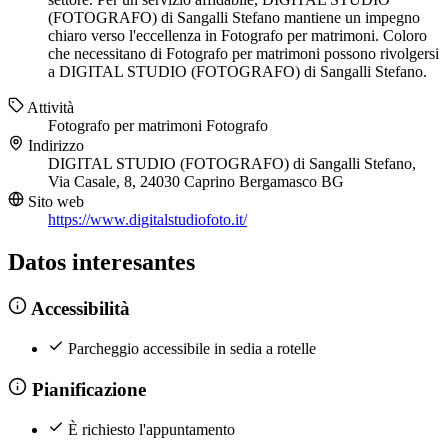
(FOTOGRAFO) di Sangalli Stefano mantiene un impegno
chiaro verso l'eccellenza in Fotografo per matrimoni. Coloro
che necessitano di Fotografo per matrimoni possono rivolgersi
a DIGITAL STUDIO (FOTOGRAFO) di Sangalli Stefano.
Attività
Fotografo per matrimoni
Fotografo
Indirizzo
DIGITAL STUDIO (FOTOGRAFO) di Sangalli Stefano,
Via Casale, 8, 24030 Caprino Bergamasco BG
Sito web
https://www.digitalstudiofoto.it/
Datos interesantes
Accessibilità
Parcheggio accessibile in sedia a rotelle
Pianificazione
È richiesto l'appuntamento