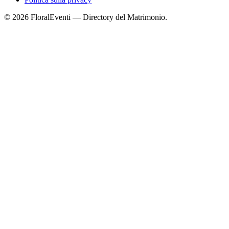
© 2026 FloralEventi — Directory del Matrimonio.