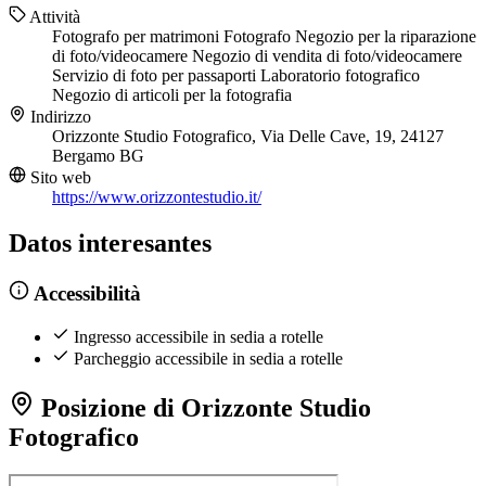
Attività
Fotografo per matrimoni
Fotografo
Negozio per la riparazione
di foto/videocamere
Negozio di vendita di foto/videocamere
Servizio di foto per passaporti
Laboratorio fotografico
Negozio di articoli per la fotografia
Indirizzo
Orizzonte Studio Fotografico, Via Delle Cave, 19, 24127
Bergamo BG
Sito web
https://www.orizzontestudio.it/
Datos interesantes
Accessibilità
Ingresso accessibile in sedia a rotelle
Parcheggio accessibile in sedia a rotelle
Posizione di Orizzonte Studio
Fotografico