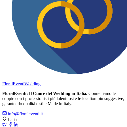
FloralEventi
Wedding
FloralEventi: Il Cuore del Wedding in Italia.
Connettiamo le
coppie con i professionisti più talentuosi e le location più suggestive,
garantendo qualità e stile Made in Italy.
info@floraleventi.it
Italia