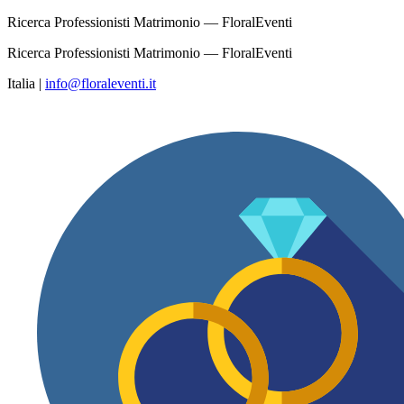
Ricerca Professionisti Matrimonio — FloralEventi
Ricerca Professionisti Matrimonio — FloralEventi
Italia
|
info@floraleventi.it