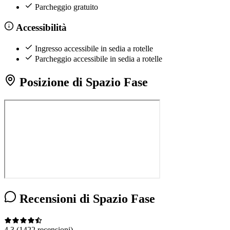
Parcheggio gratuito
Accessibilità
Ingresso accessibile in sedia a rotelle
Parcheggio accessibile in sedia a rotelle
Posizione di Spazio Fase
Recensioni di Spazio Fase
4.3
(1422 recensioni)