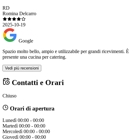
RD
Romina Delcarro
2025-10-19
Google
Spazio molto bello, ampio e utilizzabile per grandi ricevimenti. È
presente una cucina per catering.
Vedi più recensioni
Contatti e Orari
Chiuso
Orari di apertura
Lunedì
00:00 - 00:00
Martedì
00:00 - 00:00
Mercoledì
00:00 - 00:00
Giovedì
00:00 - 00:00