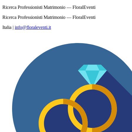
Ricerca Professionisti Matrimonio — FloralEventi
Ricerca Professionisti Matrimonio — FloralEventi
Italia
|
info@floraleventi.it