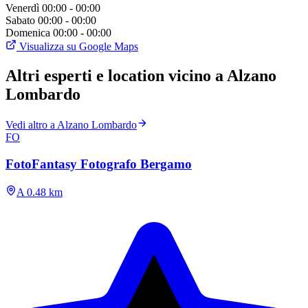
Venerdì
00:00 - 00:00
Sabato
00:00 - 00:00
Domenica
00:00 - 00:00
Visualizza su Google Maps
Altri esperti e location vicino a Alzano
Lombardo
Vedi altro a Alzano Lombardo
FO
FotoFantasy Fotografo Bergamo
A 0.48 km