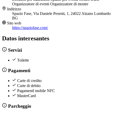
Organizzatore di eventi
Organizzatore di mostre
Indirizzo
Spazio Fase, Via Daniele Pesenti, 1, 24022 Alzano Lombardo
BG
Sito web
https://spaziofase.com/
Datos interesantes
Servizi
Toilette
Pagamenti
Carte di credito
Carte di debito
PagamentI mobile NFC
MasterCard
Parcheggio