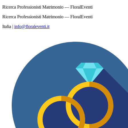
Ricerca Professionisti Matrimonio — FloralEventi
Ricerca Professionisti Matrimonio — FloralEventi
Italia
|
info@floraleventi.it