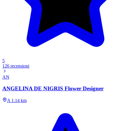
5
126 recensioni
AN
ANGELINA DE NIGRIS Flower Designer
A 1.14 km