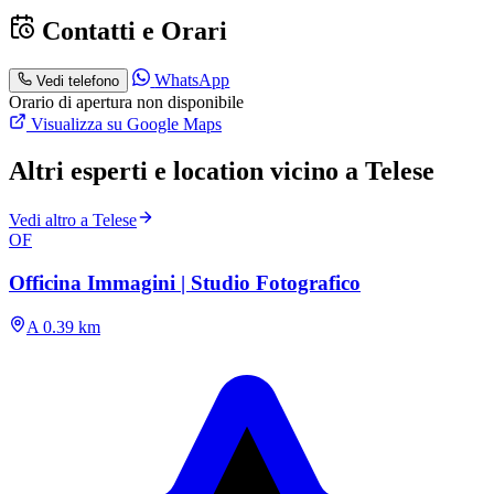
Contatti e Orari
WhatsApp
Vedi telefono
Orario di apertura non disponibile
Visualizza su Google Maps
Altri esperti e location vicino a Telese
Vedi altro a Telese
OF
Officina Immagini | Studio Fotografico
A 0.39 km