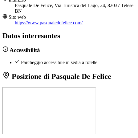
Pasquale De Felice, Via Turistica del Lago, 24, 82037 Telese
BN
Sito web
https://www.pasqualedefelice.com/
Datos interesantes
Accessibilità
Parcheggio accessibile in sedia a rotelle
Posizione di Pasquale De Felice