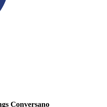
ngs Conversano