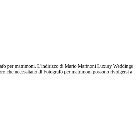
rafo per matrimoni. L'indirizzo di Mario Marinoni Luxury Weddings
loro che necessitano di Fotografo per matrimoni possono rivolgersi a