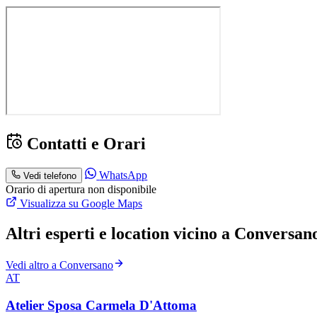
Contatti e Orari
WhatsApp
Vedi telefono
Orario di apertura non disponibile
Visualizza su Google Maps
Altri esperti e location vicino a Conversan
Vedi altro a Conversano
AT
Atelier Sposa Carmela D'Attoma