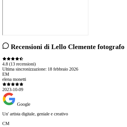
Recensioni di Lello Clemente fotografo
4.8
(13 recensioni)
Ultima sincronizzazione:
18 febbraio 2026
EM
elena monetti
2023-10-09
Google
Un' artista digitale, geniale e creativo
CM