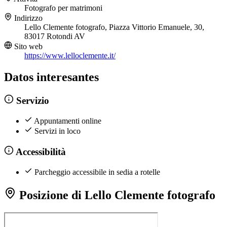
Fotografo per matrimoni
Indirizzo
Lello Clemente fotografo, Piazza Vittorio Emanuele, 30,
83017 Rotondi AV
Sito web
https://www.lelloclemente.it/
Datos interesantes
Servizio
Appuntamenti online
Servizi in loco
Accessibilità
Parcheggio accessibile in sedia a rotelle
Posizione di Lello Clemente fotografo