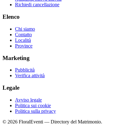
Richiedi cancellazione
Elenco
Chi siamo
Contatto
Località
Province
Marketing
Pubblicità
Verifica attività
Legale
Avviso legale
Politica sui cookie
Politica sulla privacy
© 2026 FloralEventi — Directory del Matrimonio.