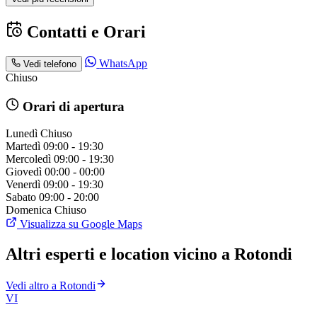
Contatti e Orari
WhatsApp
Vedi telefono
Chiuso
Orari di apertura
Lunedì
Chiuso
Martedì
09:00 - 19:30
Mercoledì
09:00 - 19:30
Giovedì
00:00 - 00:00
Venerdì
09:00 - 19:30
Sabato
09:00 - 20:00
Domenica
Chiuso
Visualizza su Google Maps
Altri esperti e location vicino a Rotondi
Vedi altro a Rotondi
VI