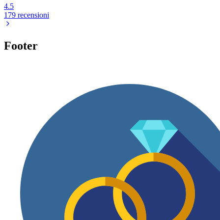
4.5
179 recensioni
Footer