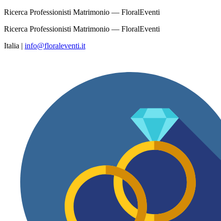
Ricerca Professionisti Matrimonio — FloralEventi
Ricerca Professionisti Matrimonio — FloralEventi
Italia
|
info@floraleventi.it