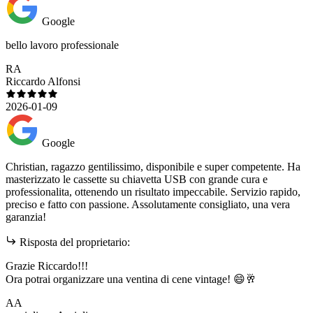
Google
bello lavoro professionale
RA
Riccardo Alfonsi
2026-01-09
Google
Christian, ragazzo gentilissimo, disponibile e super competente. Ha
masterizzato le cassette su chiavetta USB con grande cura e
professionalita, ottenendo un risultato impeccabile. Servizio rapido,
preciso e fatto con passione. Assolutamente consigliato, una vera
garanzia!
Risposta del proprietario:
Grazie Riccardo!!!
Ora potrai organizzare una ventina di cene vintage! 😄🥂
AA