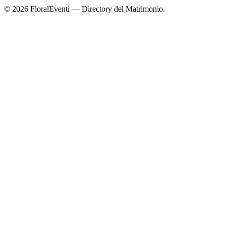
© 2026 FloralEventi — Directory del Matrimonio.