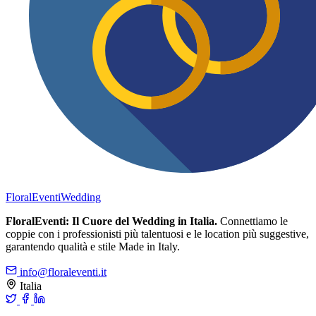
FloralEventi
Wedding
FloralEventi: Il Cuore del Wedding in Italia.
Connettiamo le
coppie con i professionisti più talentuosi e le location più suggestive,
garantendo qualità e stile Made in Italy.
info@floraleventi.it
Italia