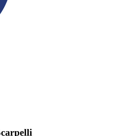
carpelli