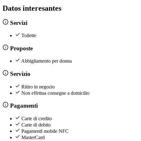
Datos interesantes
Servizi
Toilette
Proposte
Abbigliamento per donna
Servizio
Ritiro in negozio
Non effettua consegne a domicilio
Pagamenti
Carte di credito
Carte di debito
PagamentI mobile NFC
MasterCard