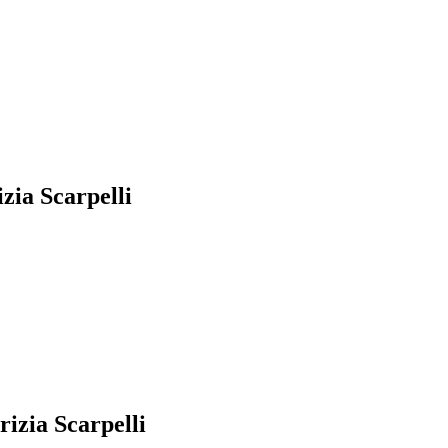
izia Scarpelli
rizia Scarpelli