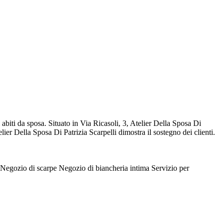
 abiti da sposa. Situato in Via Ricasoli, 3, Atelier Della Sposa Di
ier Della Sposa Di Patrizia Scarpelli dimostra il sostegno dei clienti.
Negozio di scarpe
Negozio di biancheria intima
Servizio per