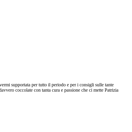
rmi supportata per tutto il periodo e per i consigli sulle tante
 davvero coccolate con tanta cura e passione che ci mette Patrizia