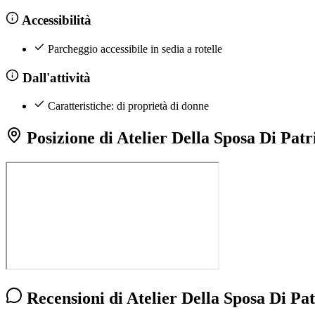
Accessibilità
Parcheggio accessibile in sedia a rotelle
Dall'attività
Caratteristiche: di proprietà di donne
Posizione di Atelier Della Sposa Di Patr
Recensioni di Atelier Della Sposa Di Pat