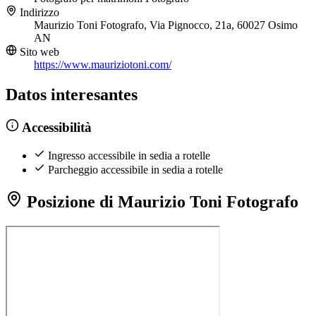
Indirizzo
Maurizio Toni Fotografo, Via Pignocco, 21a, 60027 Osimo
AN
Sito web
https://www.mauriziotoni.com/
Datos interesantes
Accessibilità
Ingresso accessibile in sedia a rotelle
Parcheggio accessibile in sedia a rotelle
Posizione di Maurizio Toni Fotografo