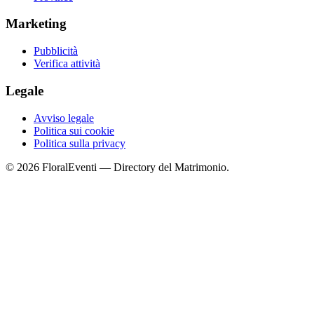
Marketing
Pubblicità
Verifica attività
Legale
Avviso legale
Politica sui cookie
Politica sulla privacy
© 2026 FloralEventi — Directory del Matrimonio.