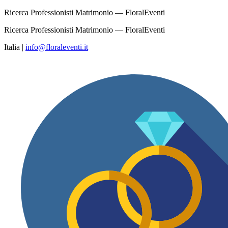
Ricerca Professionisti Matrimonio — FloralEventi
Ricerca Professionisti Matrimonio — FloralEventi
Italia
|
info@floraleventi.it