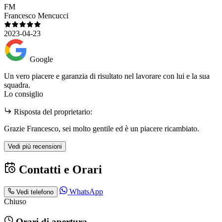
FM
Francesco Mencucci
2023-04-23
Google
Un vero piacere e garanzia di risultato nel lavorare con lui e la sua
squadra.
Lo consiglio
Risposta del proprietario:
Grazie Francesco, sei molto gentile ed è un piacere ricambiato.
Vedi più recensioni
Contatti e Orari
WhatsApp
Vedi telefono
Chiuso
Orari di apertura