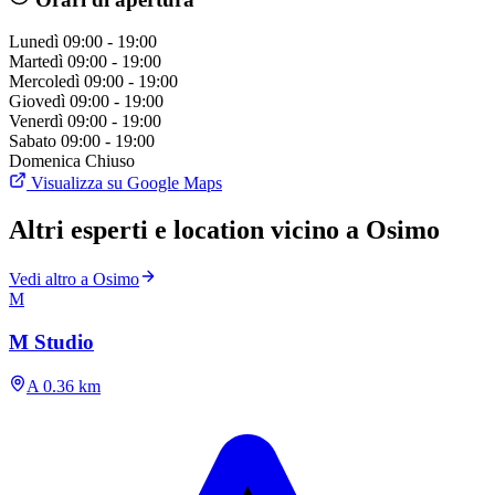
Lunedì
09:00 - 19:00
Martedì
09:00 - 19:00
Mercoledì
09:00 - 19:00
Giovedì
09:00 - 19:00
Venerdì
09:00 - 19:00
Sabato
09:00 - 19:00
Domenica
Chiuso
Visualizza su Google Maps
Altri esperti e location vicino a Osimo
Vedi altro a Osimo
M
M Studio
A 0.36 km