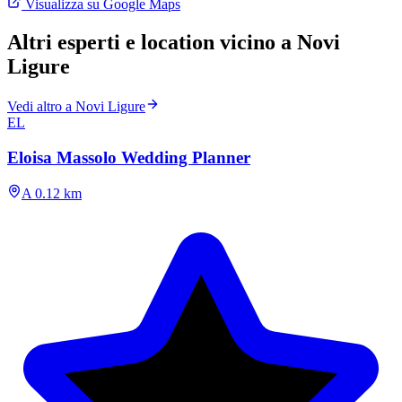
Visualizza su Google Maps
Altri esperti e location vicino a Novi
Ligure
Vedi altro a Novi Ligure
EL
Eloisa Massolo Wedding Planner
A 0.12 km