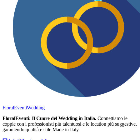
FloralEventi
Wedding
FloralEventi: Il Cuore del Wedding in Italia.
Connettiamo le
coppie con i professionisti più talentuosi e le location più suggestive,
garantendo qualità e stile Made in Italy.