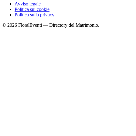
Avviso legale
Politica sui cookie
Politica sulla privacy
© 2026 FloralEventi — Directory del Matrimonio.