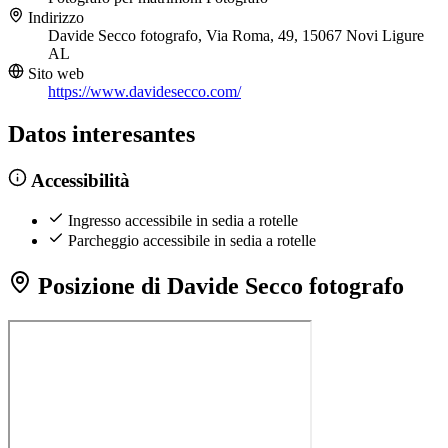
Indirizzo
Davide Secco fotografo, Via Roma, 49, 15067 Novi Ligure
AL
Sito web
https://www.davidesecco.com/
Datos interesantes
Accessibilità
Ingresso accessibile in sedia a rotelle
Parcheggio accessibile in sedia a rotelle
Posizione di Davide Secco fotografo