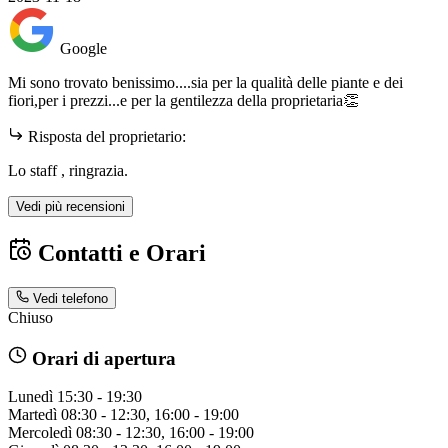
Google
Mi sono trovato benissimo....sia per la qualità delle piante e dei
fiori,per i prezzi...e per la gentilezza della proprietaria👏
Risposta del proprietario:
Lo staff , ringrazia.
Vedi più recensioni
Contatti e Orari
Vedi telefono
Chiuso
Orari di apertura
Lunedì
15:30 - 19:30
Martedì
08:30 - 12:30, 16:00 - 19:00
Mercoledì
08:30 - 12:30, 16:00 - 19:00