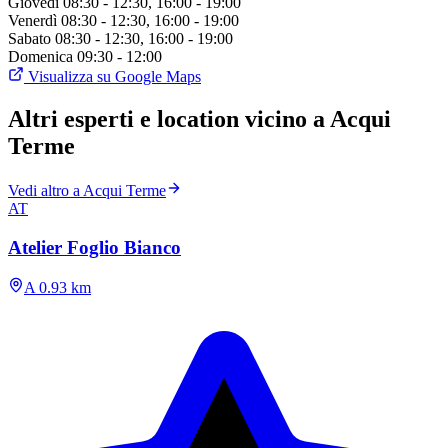
Giovedì
08:30 - 12:30, 16:00 - 19:00
Venerdì
08:30 - 12:30, 16:00 - 19:00
Sabato
08:30 - 12:30, 16:00 - 19:00
Domenica
09:30 - 12:00
Visualizza su Google Maps
Altri esperti e location vicino a Acqui
Terme
Vedi altro a Acqui Terme
AT
Atelier Foglio Bianco
A 0.93 km