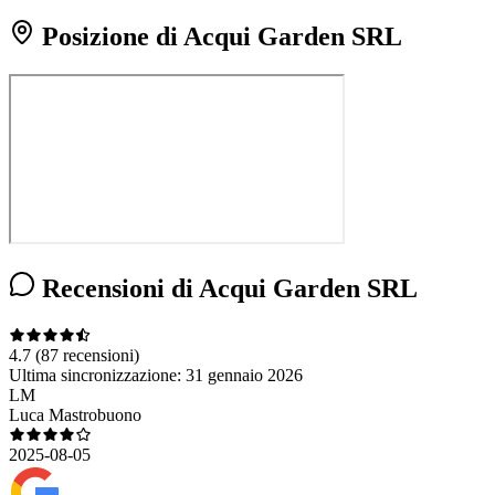
Posizione di Acqui Garden SRL
Recensioni di Acqui Garden SRL
4.7
(87 recensioni)
Ultima sincronizzazione:
31 gennaio 2026
LM
Luca Mastrobuono
2025-08-05