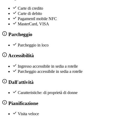
Carte di credito
Carte di debito
PagamentI mobile NFC
MasterCard, VISA
Parcheggio
Parcheggio in loco
Accessibilità
Ingresso accessibile in sedia a rotelle
Parcheggio accessibile in sedia a rotelle
Dall'attività
Caratteristiche: di proprietà di donne
Pianificazione
Visita veloce