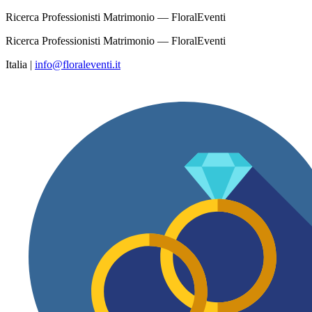
Ricerca Professionisti Matrimonio — FloralEventi
Ricerca Professionisti Matrimonio — FloralEventi
Italia
|
info@floraleventi.it