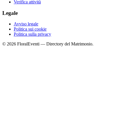
Verifica attività
Legale
Avviso legale
Politica sui cookie
Politica sulla privacy
© 2026 FloralEventi — Directory del Matrimonio.