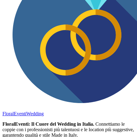
FloralEventi
Wedding
FloralEventi: Il Cuore del Wedding in Italia.
Connettiamo le
coppie con i professionisti più talentuosi e le location più suggestive,
garantendo qualità e stile Made in Italy.