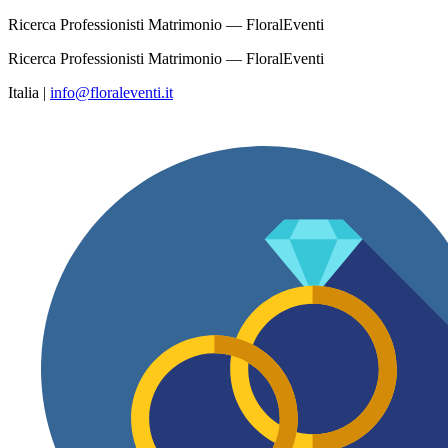
Ricerca Professionisti Matrimonio — FloralEventi
Ricerca Professionisti Matrimonio — FloralEventi
Italia
|
info@floraleventi.it