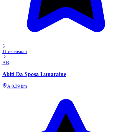
5
11 recensioni
AB
Abiti Da Sposa Lunaraine
A 0.39 km