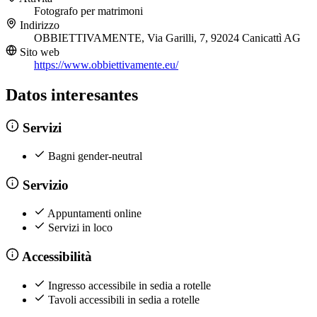
Fotografo per matrimoni
Indirizzo
OBBIETTIVAMENTE, Via Garilli, 7, 92024 Canicattì AG
Sito web
https://www.obbiettivamente.eu/
Datos interesantes
Servizi
Bagni gender-neutral
Servizio
Appuntamenti online
Servizi in loco
Accessibilità
Ingresso accessibile in sedia a rotelle
Tavoli accessibili in sedia a rotelle