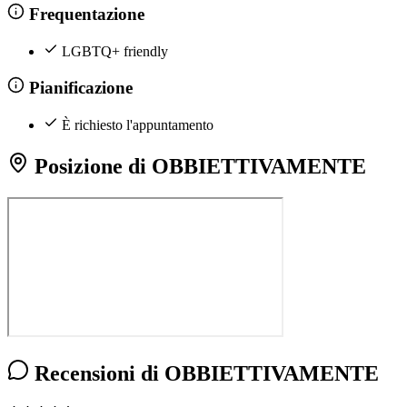
Frequentazione
LGBTQ+ friendly
Pianificazione
È richiesto l'appuntamento
Posizione di OBBIETTIVAMENTE
Recensioni di OBBIETTIVAMENTE