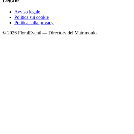
Legale
Avviso legale
Politica sui cookie
Politica sulla privacy
© 2026 FloralEventi — Directory del Matrimonio.