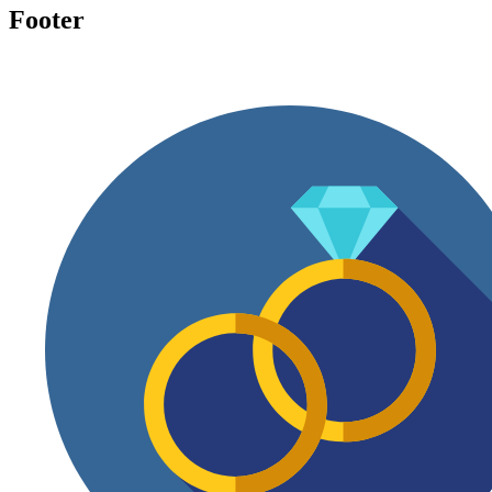
Footer