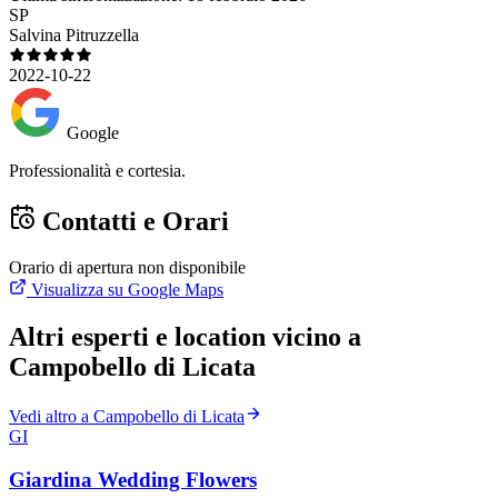
SP
Salvina Pitruzzella
2022-10-22
Google
Professionalità e cortesia.
Contatti e Orari
Orario di apertura non disponibile
Visualizza su Google Maps
Altri esperti e location vicino a
Campobello di Licata
Vedi altro a Campobello di Licata
GI
Giardina Wedding Flowers