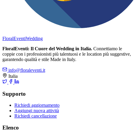
FloralEventi
Wedding
FloralEventi: Il Cuore del Wedding in Italia.
Connettiamo le
coppie con i professionisti più talentuosi e le location più suggestive,
garantendo qualità e stile Made in Italy.
info@floraleventi.it
Italia
Supporto
Richiedi aggiornamento
Aggiungi nuova attività
Richiedi cancellazione
Elenco