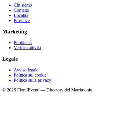
Chi siamo
Contatto
Località
Province
Marketing
Pubblicità
Verifica attività
Legale
Avviso legale
Politica sui cookie
Politica sulla privacy
© 2026 FloralEventi — Directory del Matrimonio.