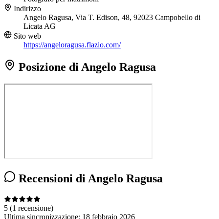
Indirizzo
Angelo Ragusa, Via T. Edison, 48, 92023 Campobello di
Licata AG
Sito web
https://angeloragusa.flazio.com/
Posizione di Angelo Ragusa
Recensioni di Angelo Ragusa
5
(1 recensione)
Ultima sincronizzazione:
18 febbraio 2026