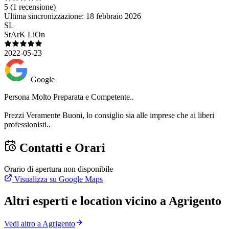
5
(1 recensione)
Ultima sincronizzazione:
18 febbraio 2026
SL
StArK LiOn
2022-05-23
Google
Persona Molto Preparata e Competente..
Prezzi Veramente Buoni, lo consiglio sia alle imprese che ai liberi
professionisti..
Contatti e Orari
Orario di apertura non disponibile
Visualizza su Google Maps
Altri esperti e location vicino a Agrigento
Vedi altro a Agrigento