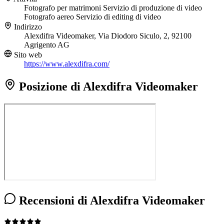
Fotografo per matrimoni
Servizio di produzione di video
Fotografo aereo
Servizio di editing di video
Indirizzo
Alexdifra Videomaker, Via Diodoro Siculo, 2, 92100
Agrigento AG
Sito web
https://www.alexdifra.com/
Posizione di Alexdifra Videomaker
Recensioni di Alexdifra Videomaker