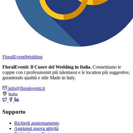
FloralEventi
Wedding
FloralEventi: Il Cuore del Wedding in Italia.
Connettiamo le
coppie con i professionisti più talentuosi e le location più suggestive,
garantendo qualità e stile Made in Italy.
info@floraleventi.it
Italia
Supporto
Richiedi aggiornamento
Aggiungi nuova attività