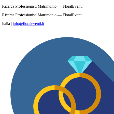
Ricerca Professionisti Matrimonio — FloralEventi
Ricerca Professionisti Matrimonio — FloralEventi
Italia
|
info@floraleventi.it